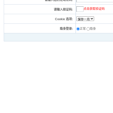
请输入您的论坛密码:
点击获取验证码
请输入验证码:
Cookie 选项:
隐身登录:
正常
隐身