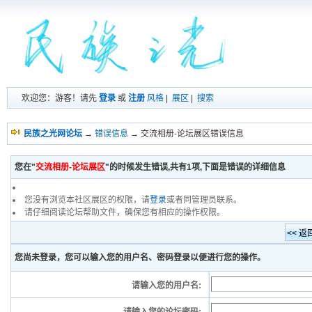
欢迎您：游客！请先
登录
或
注册
风格
|
展区
|
搜索
民族之光网论坛
→
错误信息
→ 交流相册-论坛展区错误信息
您在"
交流相册-论坛展区
"的时候发生错误,共有1项,下面是错误的详细信息
您没有浏览本社区展区的权限，请
登录
或者同管理员联系。
请仔细阅读论坛帮助文件，确保您有相应的操作权限。
您尚未登录，您可以输入您的用户名、密码登录以便进行您的操作。
请输入您的用户名: